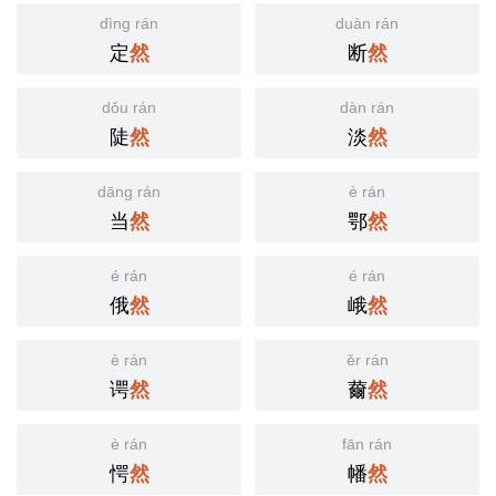
dìng rán
duàn rán
定
断
然
然
dǒu rán
dàn rán
陡
淡
然
然
dāng rán
è rán
当
鄂
然
然
é rán
é rán
俄
峨
然
然
è rán
ěr rán
谔
薾
然
然
è rán
fān rán
愕
幡
然
然