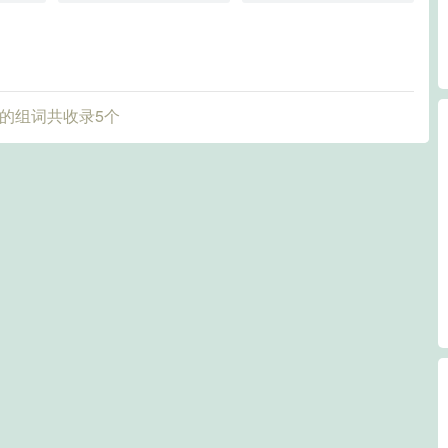
的组词共收录5个