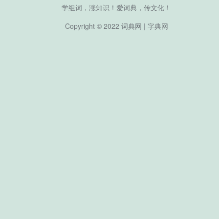
学组词，涨知识！爱词典，传文化！
Copyright © 2022
词典网
|
字典网